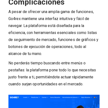
Complicaciones
A pesar de ofrecer una amplia gama de funciones,
Go4rex mantiene una interfaz intuitiva y fácil de
navegar. La plataforma está diseñada para la
eficiencia, con herramientas esenciales como listas
de seguimiento de mercado, funciones de gráficos y
botones de ejecución de operaciones, todo al
alcance de tu mano.
No perderás tiempo buscando entre menús o
pestañas: la plataforma pone todo lo que necesitas
justo frente a ti, permitiéndote actuar rápidamente
cuando surjan oportunidades en el mercado.