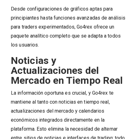
Desde configuraciones de gráficos aptas para
principiantes hasta funciones avanzadas de análisis
para traders experimentados, Go4rex ofrece un
paquete analítico completo que se adapta a todos
los usuarios.
Noticias y
Actualizaciones del
Mercado en Tiempo Real
La información oportuna es crucial, y Go4rex te
mantiene al tanto con noticias en tiempo real,
actualizaciones del mercado y calendarios
económicos integrados directamente en la
plataforma. Esto elimina la necesidad de alternar
entre sitios de noticias e interfaces de trading: todo