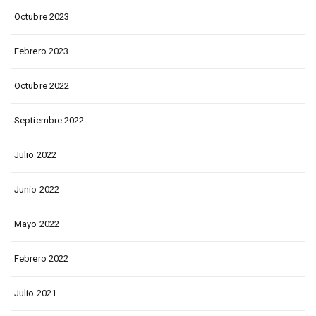
Octubre 2023
Febrero 2023
Octubre 2022
Septiembre 2022
Julio 2022
Junio 2022
Mayo 2022
Febrero 2022
Julio 2021