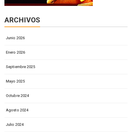
ARCHIVOS
Junio 2026
Enero 2026
Septiembre 2025
Mayo 2025
Octubre 2024
Agosto 2024
Julio 2024