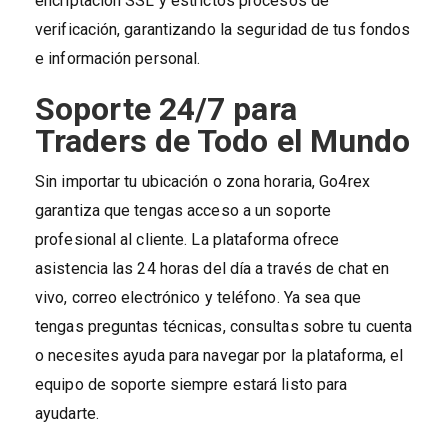
encriptación SSL y estrictos procesos de
verificación, garantizando la seguridad de tus fondos
e información personal.
Soporte 24/7 para
Traders de Todo el Mundo
Sin importar tu ubicación o zona horaria, Go4rex
garantiza que tengas acceso a un soporte
profesional al cliente. La plataforma ofrece
asistencia las 24 horas del día a través de chat en
vivo, correo electrónico y teléfono. Ya sea que
tengas preguntas técnicas, consultas sobre tu cuenta
o necesites ayuda para navegar por la plataforma, el
equipo de soporte siempre estará listo para
ayudarte.