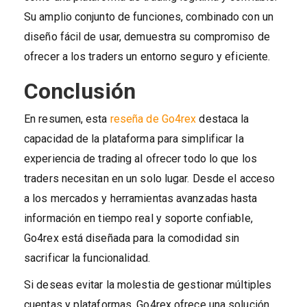
Su amplio conjunto de funciones, combinado con un
diseño fácil de usar, demuestra su compromiso de
ofrecer a los traders un entorno seguro y eficiente.
Conclusión
En resumen, esta
reseña de Go4rex
destaca la
capacidad de la plataforma para simplificar la
experiencia de trading al ofrecer todo lo que los
traders necesitan en un solo lugar. Desde el acceso
a los mercados y herramientas avanzadas hasta
información en tiempo real y soporte confiable,
Go4rex está diseñada para la comodidad sin
sacrificar la funcionalidad.
Si deseas evitar la molestia de gestionar múltiples
cuentas y plataformas, Go4rex ofrece una solución