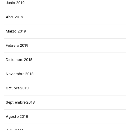
Junio 2019
Abril 2019
Marzo 2019
Febrero 2019
Diciembre 2018
Noviembre 2018
Octubre 2018
Septiembre 2018
Agosto 2018