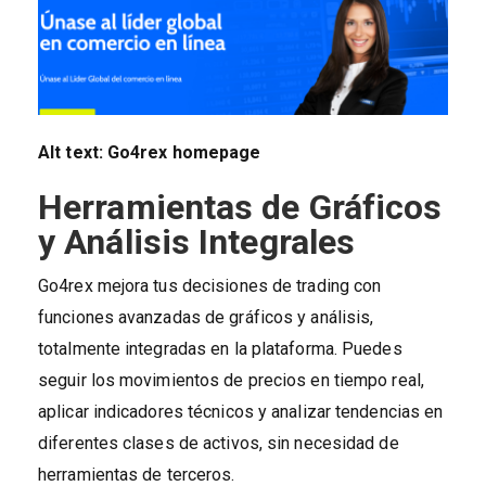
Alt text: Go4rex homepage
Herramientas de Gráficos
y Análisis Integrales
Go4rex mejora tus decisiones de trading con
funciones avanzadas de gráficos y análisis,
totalmente integradas en la plataforma. Puedes
seguir los movimientos de precios en tiempo real,
aplicar indicadores técnicos y analizar tendencias en
diferentes clases de activos, sin necesidad de
herramientas de terceros.