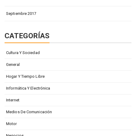
Septiembre 2017
CATEGORÍAS
Cultura Y Sociedad
General
Hogar Y Tiempo Libre
Informática Y Electrónica
Internet
Medios De Comunicación
Motor
Negocios