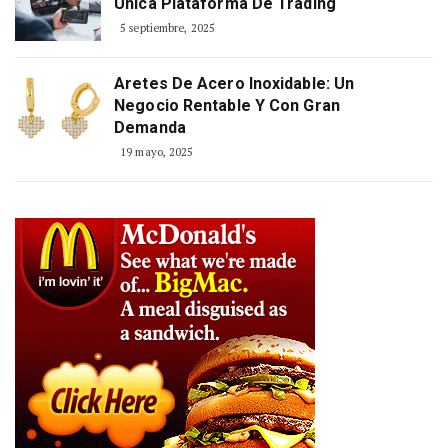
Única Plataforma De Trading
5 septiembre, 2025
Aretes De Acero Inoxidable: Un
Negocio Rentable Y Con Gran
Demanda
19 mayo, 2025