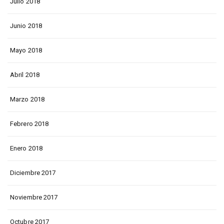
Julio 2018
Junio 2018
Mayo 2018
Abril 2018
Marzo 2018
Febrero 2018
Enero 2018
Diciembre 2017
Noviembre 2017
Octubre 2017