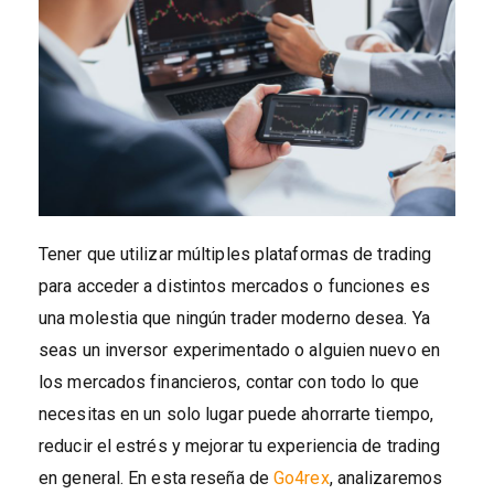
Tener que utilizar múltiples plataformas de trading
para acceder a distintos mercados o funciones es
una molestia que ningún trader moderno desea. Ya
seas un inversor experimentado o alguien nuevo en
los mercados financieros, contar con todo lo que
necesitas en un solo lugar puede ahorrarte tiempo,
reducir el estrés y mejorar tu experiencia de trading
en general. En esta reseña de
Go4rex
, analizaremos