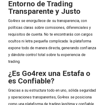
Entorno de Trading
Transparente y Justo
Go4rex se enorgullece de su transparencia, con
políticas claras sobre comisiones, diferenciales y
requisitos de cuenta. No te encontrarás con cargos
ocultos ni letra pequeña complicada: la plataforma
expone todo de manera directa, generando confianza
y dándote control total sobre tu experiencia de
trading.
¿Es Go4rex una Estafa o
es Confiable?
Gracias a su estructura todo en uno, sólida seguridad
y operaciones transparentes, Go4rex se posiciona
como una plataforma de trading legítima y confiable.