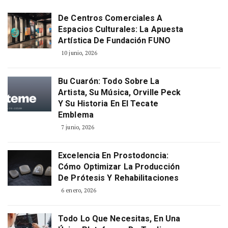
De Centros Comerciales A
Espacios Culturales: La Apuesta
Artística De Fundación FUNO
10 junio, 2026
Bu Cuarón: Todo Sobre La
Artista, Su Música, Orville Peck
Y Su Historia En El Tecate
Emblema
7 junio, 2026
Excelencia En Prostodoncia:
Cómo Optimizar La Producción
De Prótesis Y Rehabilitaciones
6 enero, 2026
Todo Lo Que Necesitas, En Una