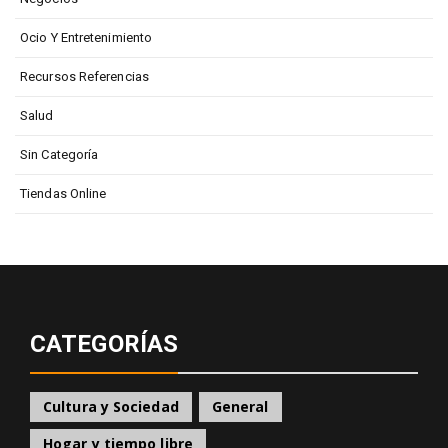
Ocio Y Entretenimiento
Recursos Referencias
Salud
Sin Categoría
Tiendas Online
CATEGORÍAS
Cultura y Sociedad
General
Hogar y tiempo libre