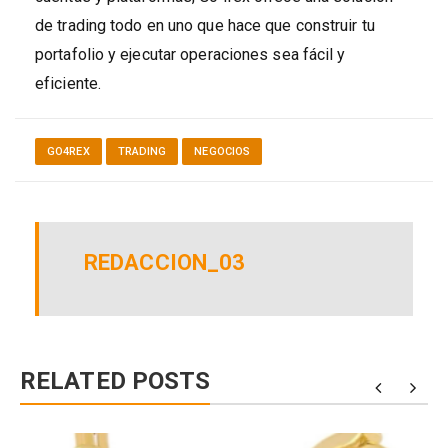
de trading todo en uno que hace que construir tu
portafolio y ejecutar operaciones sea fácil y
eficiente.
GO4REX
TRADING
NEGOCIOS
REDACCION_03
RELATED POSTS