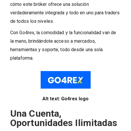
cómo este bróker ofrece una solución
verdaderamente integrada y todo en uno para traders
de todos los niveles.
Con Go4rex, la comodidad y la funcionalidad van de
la mano, brindándote acceso a mercados,
herramientas y soporte, todo desde una sola
plataforma.
Alt text: Go4rex logo
Una Cuenta,
Oportunidades Ilimitadas