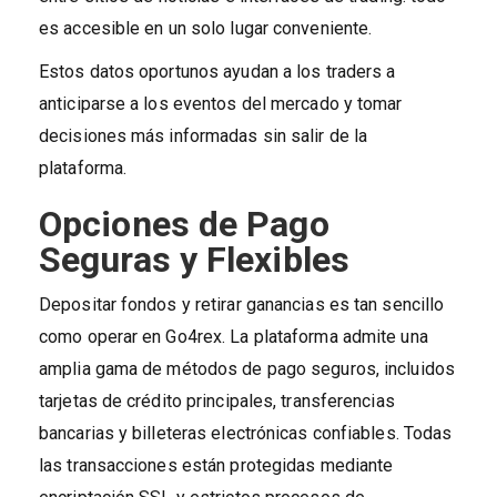
es accesible en un solo lugar conveniente.
Estos datos oportunos ayudan a los traders a
anticiparse a los eventos del mercado y tomar
decisiones más informadas sin salir de la
plataforma.
Opciones de Pago
Seguras y Flexibles
Depositar fondos y retirar ganancias es tan sencillo
como operar en Go4rex. La plataforma admite una
amplia gama de métodos de pago seguros, incluidos
tarjetas de crédito principales, transferencias
bancarias y billeteras electrónicas confiables. Todas
las transacciones están protegidas mediante