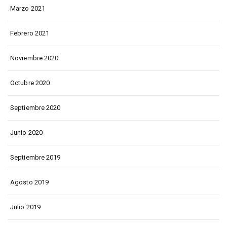
Marzo 2021
Febrero 2021
Noviembre 2020
Octubre 2020
Septiembre 2020
Junio 2020
Septiembre 2019
Agosto 2019
Julio 2019