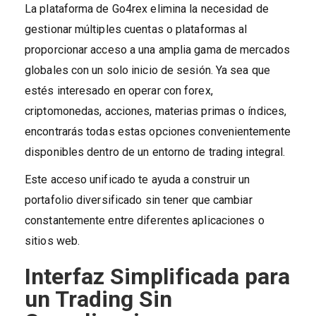
La plataforma de Go4rex elimina la necesidad de
gestionar múltiples cuentas o plataformas al
proporcionar acceso a una amplia gama de mercados
globales con un solo inicio de sesión. Ya sea que
estés interesado en operar con forex,
criptomonedas, acciones, materias primas o índices,
encontrarás todas estas opciones convenientemente
disponibles dentro de un entorno de trading integral.
Este acceso unificado te ayuda a construir un
portafolio diversificado sin tener que cambiar
constantemente entre diferentes aplicaciones o
sitios web.
Interfaz Simplificada para
un Trading Sin