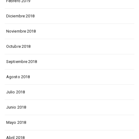
Febrero 2019
Diciembre 2018
Noviembre 2018
Octubre 2018
Septiembre 2018
Agosto 2018
Julio 2018
Junio 2018
Mayo 2018
Abril 2018