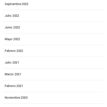
Septiembre 2022
Julio 2022
Junio 2022
Mayo 2022
Febrero 2022
Julio 2021
Marzo 2021
Febrero 2021
Noviembre 2020