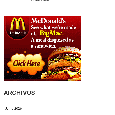
ARCHIVOS
Junio 2026