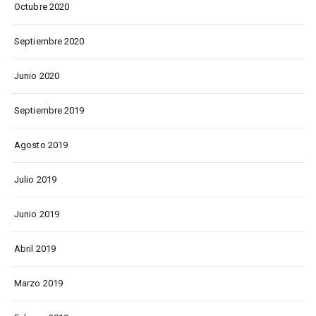
Octubre 2020
Septiembre 2020
Junio 2020
Septiembre 2019
Agosto 2019
Julio 2019
Junio 2019
Abril 2019
Marzo 2019