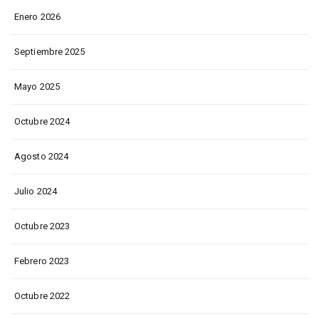
Enero 2026
Septiembre 2025
Mayo 2025
Octubre 2024
Agosto 2024
Julio 2024
Octubre 2023
Febrero 2023
Octubre 2022