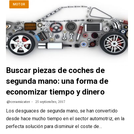
MOTOR
Buscar piezas de coches de
segunda mano: una forma de
economizar tiempo y dinero
@ceramicater
25 septiembre, 2017
Los desguaces de segunda mano, se han convertido
desde hace mucho tiempo en el sector automotriz, en la
perfecta solución para disminuir el coste de…