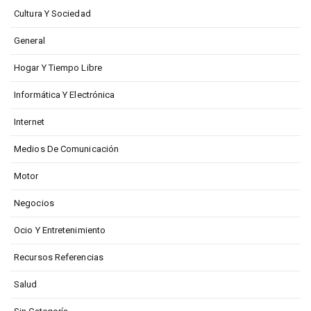
Cultura Y Sociedad
General
Hogar Y Tiempo Libre
Informática Y Electrónica
Internet
Medios De Comunicación
Motor
Negocios
Ocio Y Entretenimiento
Recursos Referencias
Salud