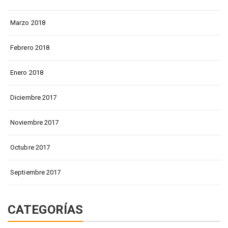
Marzo 2018
Febrero 2018
Enero 2018
Diciembre 2017
Noviembre 2017
Octubre 2017
Septiembre 2017
CATEGORÍAS