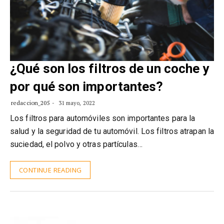
¿Qué son los filtros de un coche y
por qué son importantes?
redaccion_205
31 mayo, 2022
Los filtros para automóviles son importantes para la
salud y la seguridad de tu automóvil. Los filtros atrapan la
suciedad, el polvo y otras partículas…
CONTINUE READING