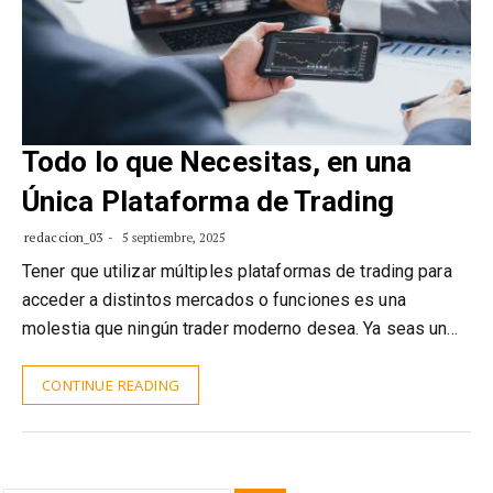
Todo lo que Necesitas, en una
Única Plataforma de Trading
redaccion_03
5 septiembre, 2025
Tener que utilizar múltiples plataformas de trading para
acceder a distintos mercados o funciones es una
molestia que ningún trader moderno desea. Ya seas un…
CONTINUE READING