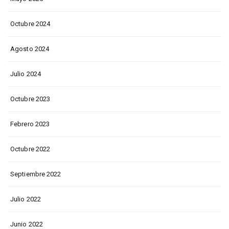
Octubre 2024
Agosto 2024
Julio 2024
Octubre 2023
Febrero 2023
Octubre 2022
Septiembre 2022
Julio 2022
Junio 2022