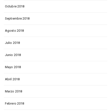
Octubre 2018
Septiembre 2018
Agosto 2018
Julio 2018
Junio 2018
Mayo 2018
Abril 2018
Marzo 2018
Febrero 2018