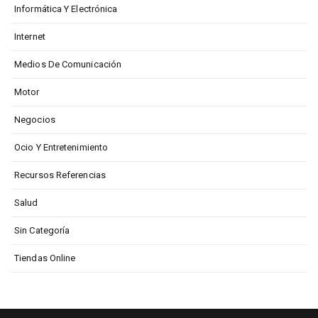
Informática Y Electrónica
Internet
Medios De Comunicación
Motor
Negocios
Ocio Y Entretenimiento
Recursos Referencias
Salud
Sin Categoría
Tiendas Online