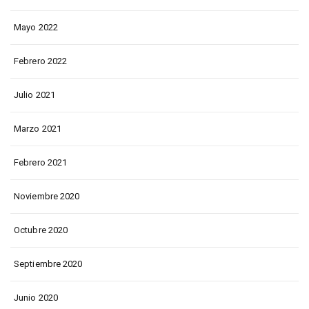
Mayo 2022
Febrero 2022
Julio 2021
Marzo 2021
Febrero 2021
Noviembre 2020
Octubre 2020
Septiembre 2020
Junio 2020