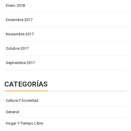
Enero 2018
Diciembre 2017
Noviembre 2017
Octubre 2017
Septiembre 2017
CATEGORÍAS
Cultura Y Sociedad
General
Hogar Y Tiempo Libre