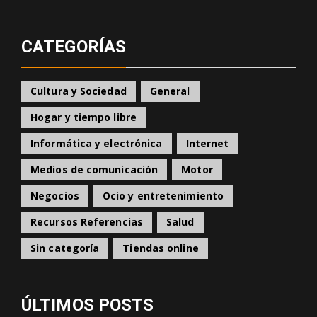
CATEGORÍAS
Cultura y Sociedad
General
Hogar y tiempo libre
Informática y electrónica
Internet
Medios de comunicación
Motor
Negocios
Ocio y entretenimiento
Recursos Referencias
Salud
Sin categoría
Tiendas online
ÚLTIMOS POSTS