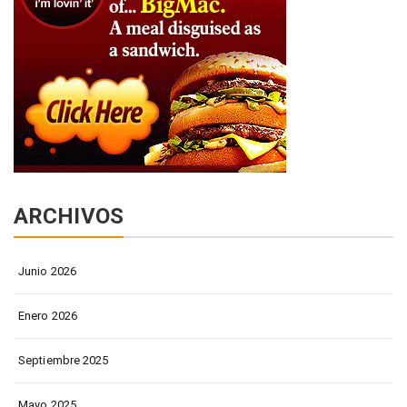
ARCHIVOS
Junio 2026
Enero 2026
Septiembre 2025
Mayo 2025