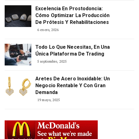
Excelencia En Prostodoncia:
Cómo Optimizar La Producción
De Prótesis Y Rehabilitaciones
6 enero, 2026
Todo Lo Que Necesitas, En Una
Única Plataforma De Trading
5 septiembre, 2025
Aretes De Acero Inoxidable: Un
Negocio Rentable Y Con Gran
Demanda
19 mayo, 2025