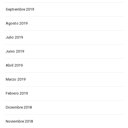
Septiembre 2019
Agosto 2019
Julio 2019
Junio 2019
Abril 2019
Marzo 2019
Febrero 2019
Diciembre 2018
Noviembre 2018