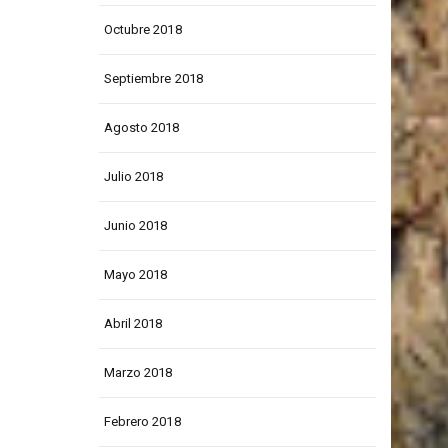
Noviembre 2018
Octubre 2018
Septiembre 2018
Agosto 2018
Julio 2018
Junio 2018
Mayo 2018
Abril 2018
Marzo 2018