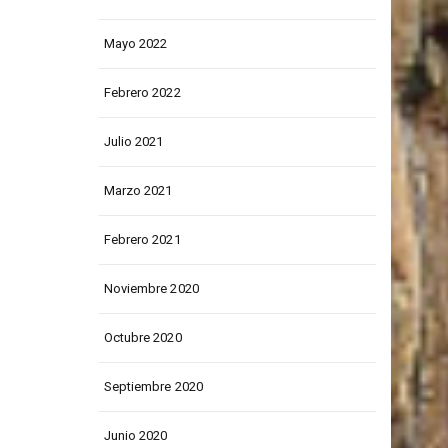
Junio 2022
Mayo 2022
Febrero 2022
Julio 2021
Marzo 2021
Febrero 2021
Noviembre 2020
Octubre 2020
Septiembre 2020