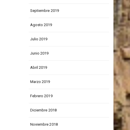
Junio 2020
Septiembre 2019
Agosto 2019
Julio 2019
Junio 2019
Abril 2019
Marzo 2019
Febrero 2019
Diciembre 2018