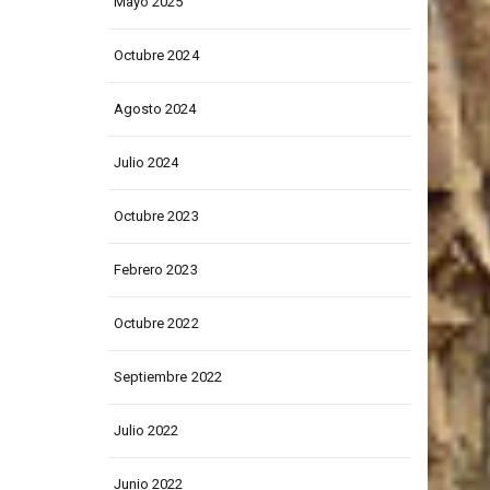
Mayo 2025
Octubre 2024
Agosto 2024
Julio 2024
Octubre 2023
Febrero 2023
Octubre 2022
Septiembre 2022
Julio 2022