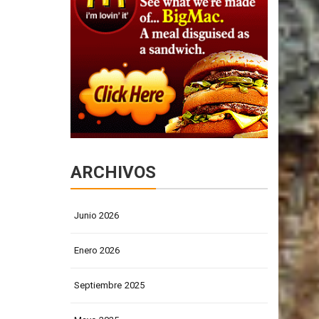
ARCHIVOS
Junio 2026
Enero 2026
Septiembre 2025