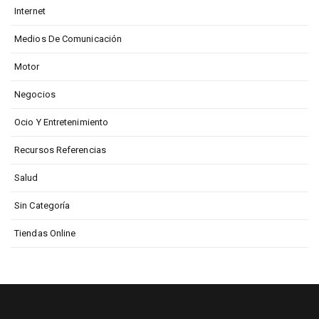
Internet
Medios De Comunicación
Motor
Negocios
Ocio Y Entretenimiento
Recursos Referencias
Salud
Sin Categoría
Tiendas Online