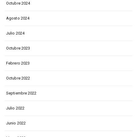
Octubre 2024
Agosto 2024
Julio 2024
Octubre 2023
Febrero 2023
Octubre 2022
Septiembre 2022
Julio 2022
Junio 2022