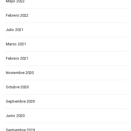
Mayo 2022
Febrero 2022
Julio 2021
Marzo 2021
Febrero 2021
Noviembre 2020
Octubre 2020
Septiembre 2020
Junio 2020
Septiembre 2019