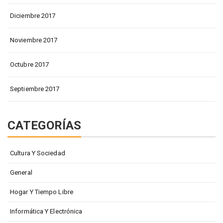
Diciembre 2017
Noviembre 2017
Octubre 2017
Septiembre 2017
CATEGORÍAS
Cultura Y Sociedad
General
Hogar Y Tiempo Libre
Informática Y Electrónica