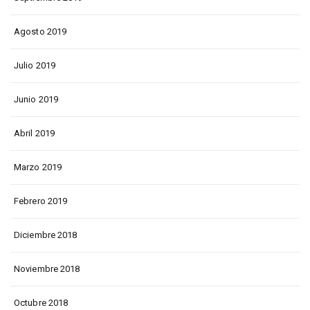
Agosto 2019
Julio 2019
Junio 2019
Abril 2019
Marzo 2019
Febrero 2019
Diciembre 2018
Noviembre 2018
Octubre 2018