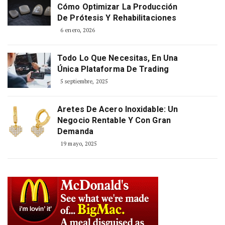
Cómo Optimizar La Producción
De Prótesis Y Rehabilitaciones
6 enero, 2026
Todo Lo Que Necesitas, En Una
Única Plataforma De Trading
5 septiembre, 2025
Aretes De Acero Inoxidable: Un
Negocio Rentable Y Con Gran
Demanda
19 mayo, 2025