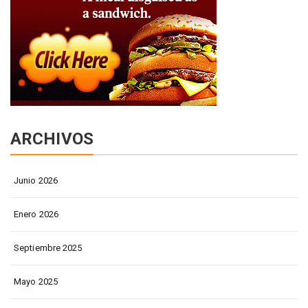
ARCHIVOS
Junio 2026
Enero 2026
Septiembre 2025
Mayo 2025