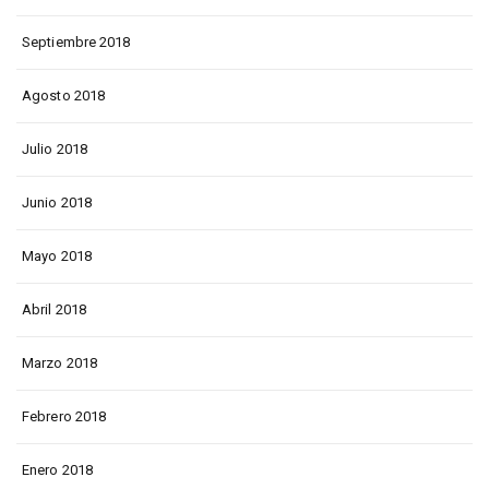
Septiembre 2018
Agosto 2018
Julio 2018
Junio 2018
Mayo 2018
Abril 2018
Marzo 2018
Febrero 2018
Enero 2018