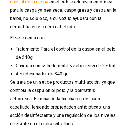
control de la caspa
en el pelo exclusivamente ideal
para la caspa ya sea seca, caspa grasa y caspa en la
barba, no sólo eso, a su vez le ayudará con la
dermatitis en el cuero cabelludo.
El set cuenta con:
Tratamiento Para el control de la caspa en el pelo
de 240g
Champú contra la dermatitis seborreica de 370ml.
Acondicionador de 340 gr
Se trata de un set de productos multi-acción, ya que
controla la caspa en el pelo y la dermatitis
seborreica. Eliminando la hinchazón del cuero
cabelludo, teniendo propiedades antibióticas, una
acción desinfectante y una regulación de los niveles
de aceite en el cuero cabelludo.