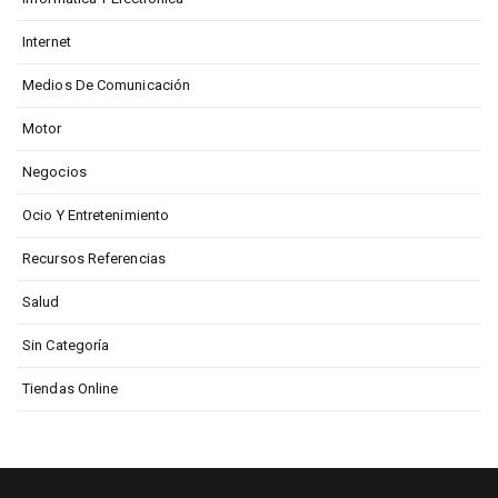
Internet
Medios De Comunicación
Motor
Negocios
Ocio Y Entretenimiento
Recursos Referencias
Salud
Sin Categoría
Tiendas Online