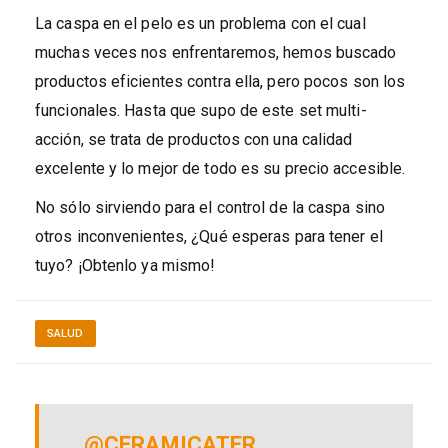
La caspa en el pelo es un problema con el cual
muchas veces nos enfrentaremos, hemos buscado
productos eficientes contra ella, pero pocos son los
funcionales. Hasta que supo de este set multi-
acción, se trata de productos con una calidad
excelente y lo mejor de todo es su precio accesible.
No sólo sirviendo para el control de la caspa sino
otros inconvenientes, ¿Qué esperas para tener el
tuyo? ¡Obtenlo ya mismo!
SALUD
@CERAMICATER