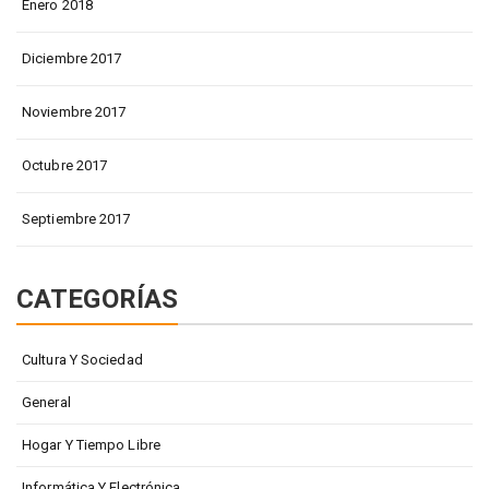
Enero 2018
Diciembre 2017
Noviembre 2017
Octubre 2017
Septiembre 2017
CATEGORÍAS
Cultura Y Sociedad
General
Hogar Y Tiempo Libre
Informática Y Electrónica