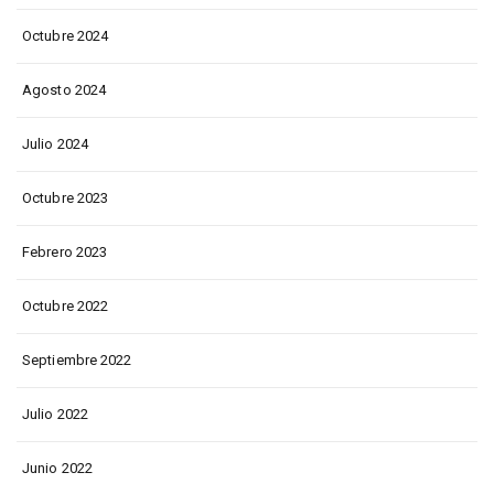
Octubre 2024
Agosto 2024
Julio 2024
Octubre 2023
Febrero 2023
Octubre 2022
Septiembre 2022
Julio 2022
Junio 2022