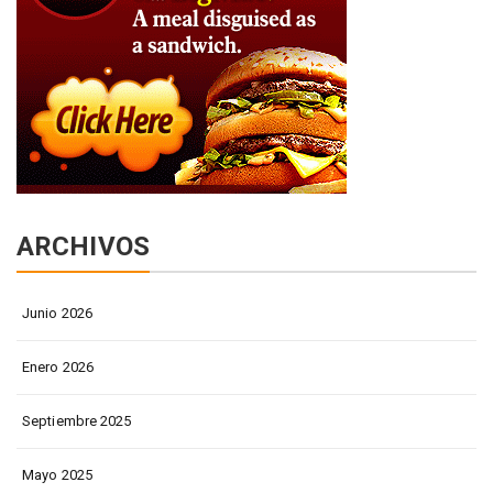
ARCHIVOS
Junio 2026
Enero 2026
Septiembre 2025
Mayo 2025