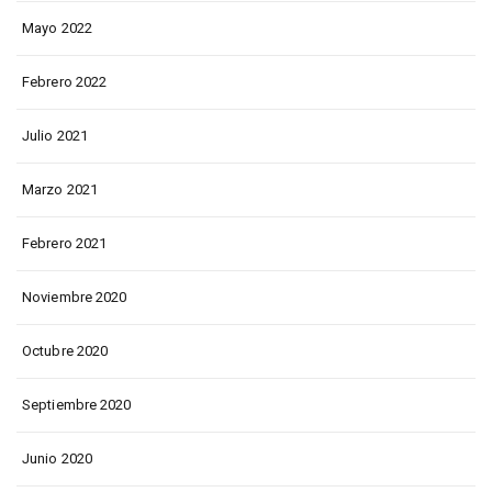
Mayo 2022
Febrero 2022
Julio 2021
Marzo 2021
Febrero 2021
Noviembre 2020
Octubre 2020
Septiembre 2020
Junio 2020