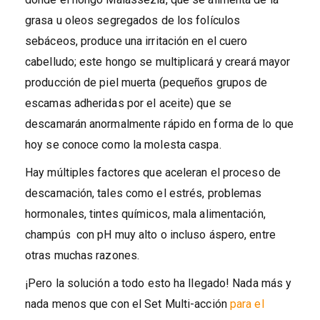
grasa u oleos segregados de los folículos
sebáceos, produce una irritación en el cuero
cabelludo; este hongo se multiplicará y creará mayor
producción de piel muerta (pequeños grupos de
escamas adheridas por el aceite) que se
descamarán anormalmente rápido en forma de lo que
hoy se conoce como la molesta caspa.
Hay múltiples factores que aceleran el proceso de
descamación, tales como el estrés, problemas
hormonales, tintes químicos, mala alimentación,
champús con pH muy alto o incluso áspero, entre
otras muchas razones.
¡Pero la solución a todo esto ha llegado! Nada más y
nada menos que con el Set Multi-acción
para el