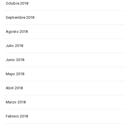
Octubre 2018
Septiembre 2018
Agosto 2018
Julio 2018
Junio 2018
Mayo 2018
Abril 2018
Marzo 2018
Febrero 2018