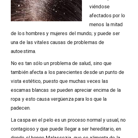
viéndose
afectados por lo
menos la mitad
de los hombres y mujeres del mundo; y puede ser
una de las vitales causas de problemas de
autoestima.
No es tan sólo un problema de salud, sino que
también afecta a los parecientes desde un punto de
vista estético, puesto que muchas veces las
escamas blancas se pueden apreciar encima de la
ropa y esto causa vergüenza para los que la
padecen.
La caspa en el pelo es un proceso normal y usual, no
contagioso y que puede llegar a ser hereditario, en
donde el hongo Malassezia, que se alimenta de la