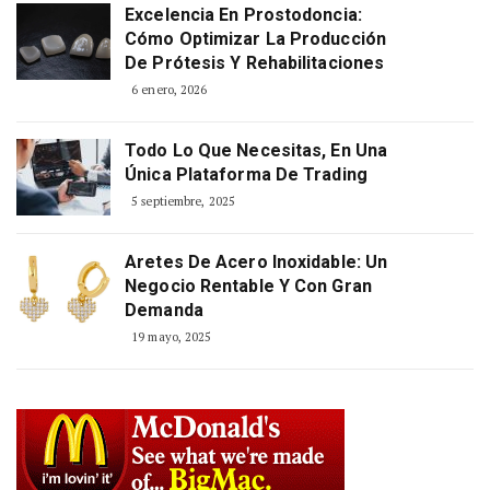
Excelencia En Prostodoncia:
Cómo Optimizar La Producción
De Prótesis Y Rehabilitaciones
6 enero, 2026
Todo Lo Que Necesitas, En Una
Única Plataforma De Trading
5 septiembre, 2025
Aretes De Acero Inoxidable: Un
Negocio Rentable Y Con Gran
Demanda
19 mayo, 2025