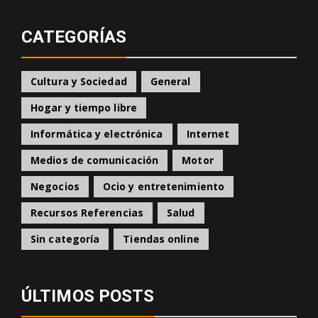
CATEGORÍAS
Cultura y Sociedad
General
Hogar y tiempo libre
Informática y electrónica
Internet
Medios de comunicación
Motor
Negocios
Ocio y entretenimiento
Recursos Referencias
Salud
Sin categoría
Tiendas online
ÚLTIMOS POSTS