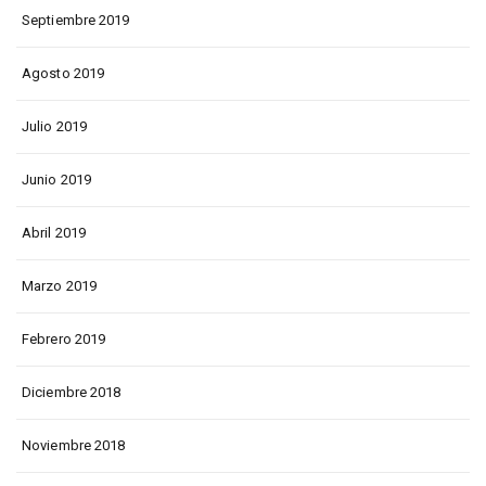
Septiembre 2019
Agosto 2019
Julio 2019
Junio 2019
Abril 2019
Marzo 2019
Febrero 2019
Diciembre 2018
Noviembre 2018