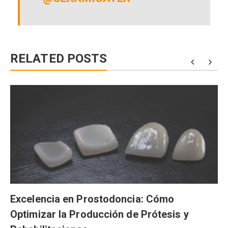
RELATED POSTS
Excelencia en Prostodoncia: Cómo
Optimizar la Producción de Prótesis y