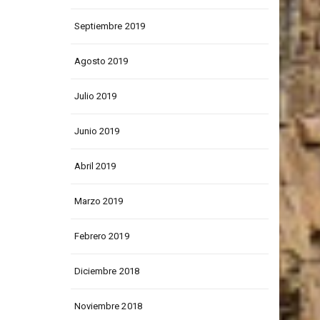
Junio 2020
Septiembre 2019
Agosto 2019
Julio 2019
Junio 2019
Abril 2019
Marzo 2019
Febrero 2019
Diciembre 2018