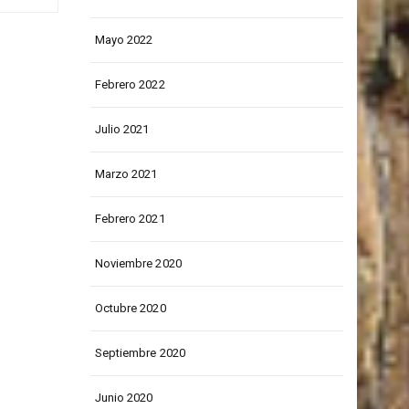
loma
Junio 2022
Mayo 2022
Febrero 2022
Julio 2021
Marzo 2021
Febrero 2021
Noviembre 2020
Octubre 2020
Septiembre 2020