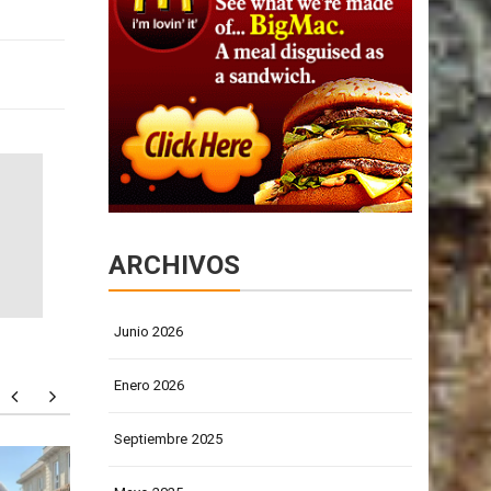
ARCHIVOS
Junio 2026
Enero 2026
Septiembre 2025