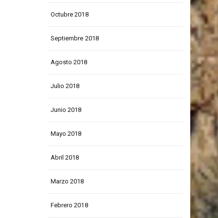
Noviembre 2018
Octubre 2018
Septiembre 2018
Agosto 2018
Julio 2018
Junio 2018
Mayo 2018
Abril 2018
Marzo 2018