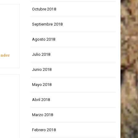
Noviembre 2018
Octubre 2018
Septiembre 2018
Agosto 2018
Julio 2018
onder
Junio 2018
Mayo 2018
Abril 2018
Marzo 2018