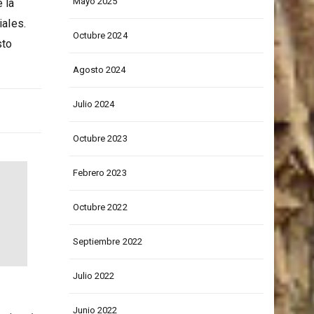
Mayo 2025
 la
iales.
Octubre 2024
sto
Agosto 2024
Julio 2024
Octubre 2023
Febrero 2023
Octubre 2022
Septiembre 2022
Julio 2022