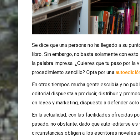
Se dice que una persona no ha llegado a su punt
libro. Sin embargo, no basta solamente con esto 
la palabra impresa. ¿Quieres que tu paso por la 
procedimiento sencillo? Opta por una
autoedició
En otros tiempos mucha gente escribía y no publ
editorial dispuesta a producir, distribuir y promo
en leyes y marketing, dispuesto a defender solo 
En la actualidad, con las facilidades ofrecidas 
pasado; no obstante, dado que auto-editarse es 